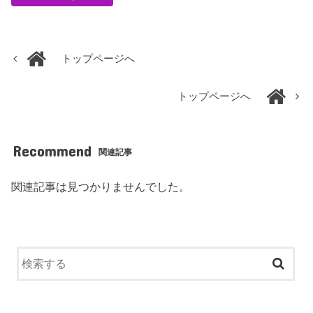
トップページへ
トップページへ
Recommend
関連記事
関連記事は見つかりませんでした。