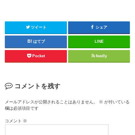
ツイート
シェア
はてブ
LINE
Pocket
feedly
コメントを残す
メールアドレスが公開されることはありません。
※
が付いている
欄は必須項目です
コメント
※