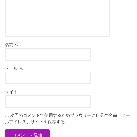
名前
※
メール
※
サイト
次回のコメントで使用するためブラウザーに自分の名前、メー
ルアドレス、サイトを保存する。