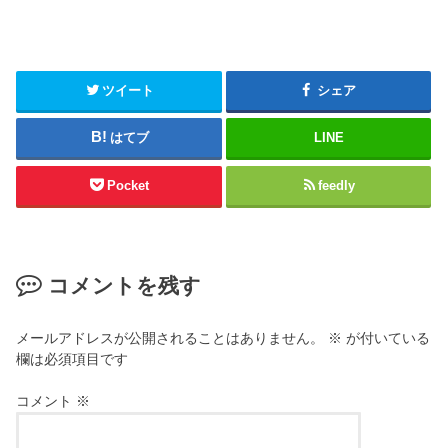
ツイート
シェア
はてブ
LINE
Pocket
feedly
コメントを残す
メールアドレスが公開されることはありません。
※
が付いている
欄は必須項目です
コメント
※