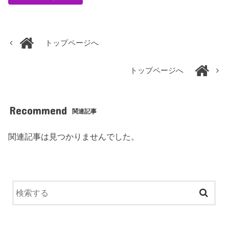
トップページへ
トップページへ
Recommend
関連記事
関連記事は見つかりませんでした。