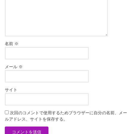
名前
※
メール
※
サイト
次回のコメントで使用するためブラウザーに自分の名前、メー
ルアドレス、サイトを保存する。