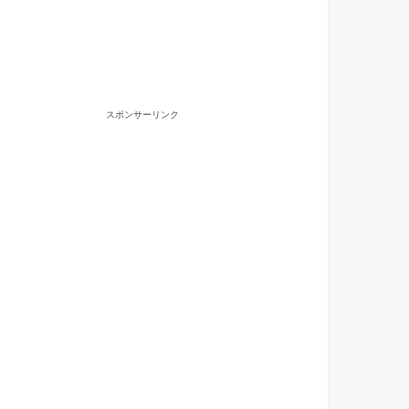
スポンサーリンク