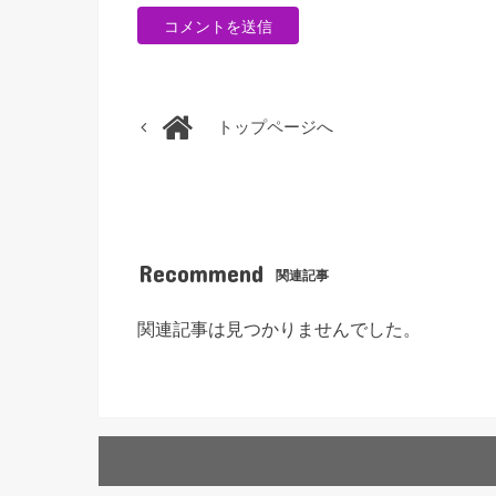
トップページへ
Recommend
関連記事
関連記事は見つかりませんでした。