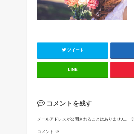
ツイート
LINE
コメントを残す
メールアドレスが公開されることはありません。
コメント
※