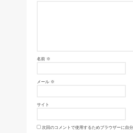
名前
※
メール
※
サイト
次回のコメントで使用するためブラウザーに自