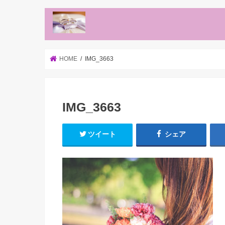
HOME
IMG_3663
IMG_3663
ツイート
シェア