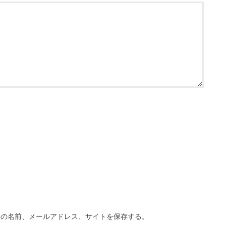
分の名前、メールアドレス、サイトを保存する。