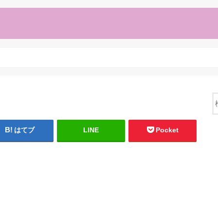
はてブ
LINE
Pocket