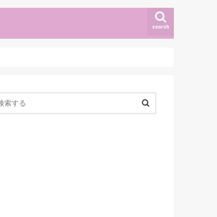
search