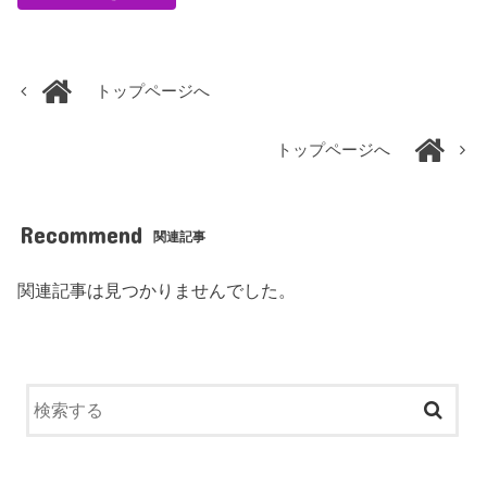
トップページへ
トップページへ
Recommend
関連記事
関連記事は見つかりませんでした。