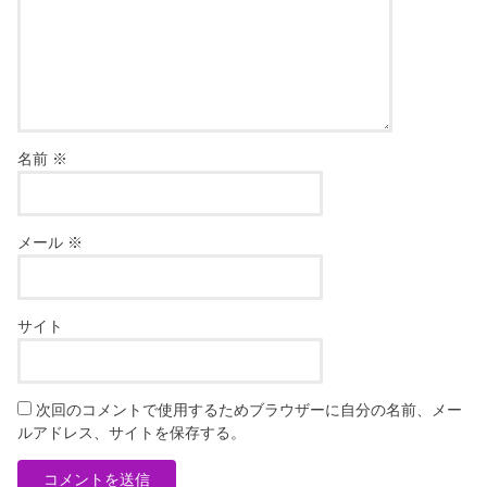
名前
※
メール
※
サイト
次回のコメントで使用するためブラウザーに自分の名前、メー
ルアドレス、サイトを保存する。