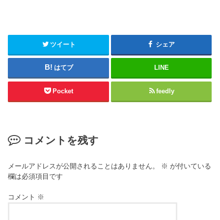
ツイート
シェア
はてブ
LINE
Pocket
feedly
コメントを残す
メールアドレスが公開されることはありません。
※
が付いている
欄は必須項目です
コメント
※