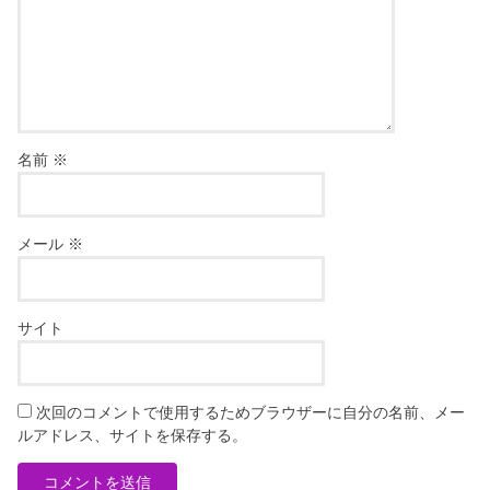
名前
※
メール
※
サイト
次回のコメントで使用するためブラウザーに自分の名前、メー
ルアドレス、サイトを保存する。