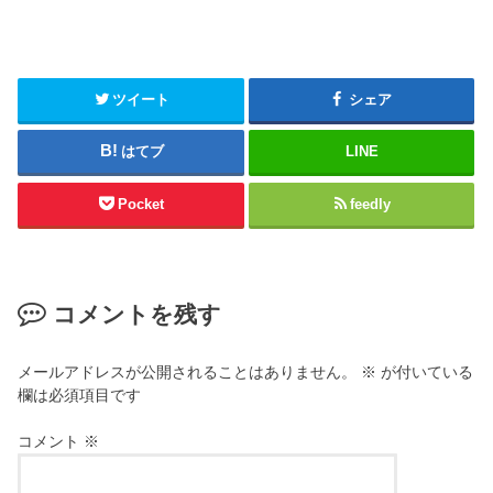
ツイート
シェア
はてブ
LINE
Pocket
feedly
コメントを残す
メールアドレスが公開されることはありません。
※
が付いている
欄は必須項目です
コメント
※