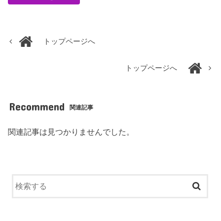
トップページへ
トップページへ
Recommend
関連記事
関連記事は見つかりませんでした。