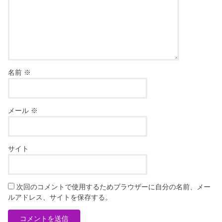
名前
※
メール
※
サイト
次回のコメントで使用するためブラウザーに自分の名前、メー
ルアドレス、サイトを保存する。