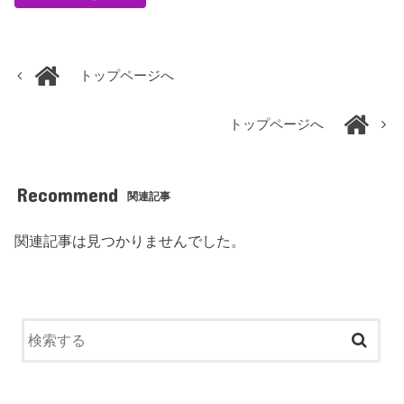
トップページへ
トップページへ
Recommend
関連記事
関連記事は見つかりませんでした。