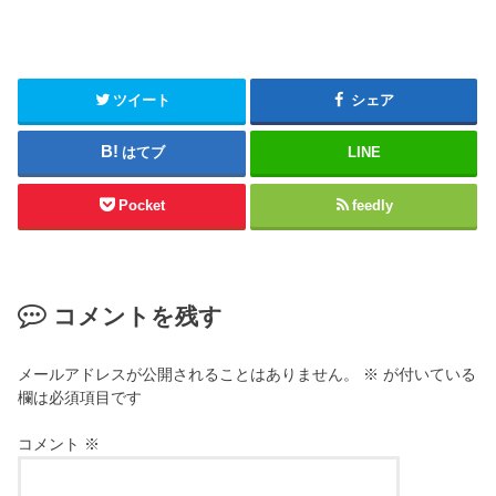
ツイート
シェア
はてブ
LINE
Pocket
feedly
コメントを残す
メールアドレスが公開されることはありません。
※
が付いている
欄は必須項目です
コメント
※