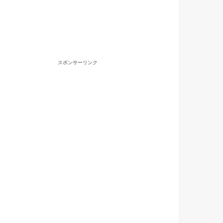
スポンサーリンク