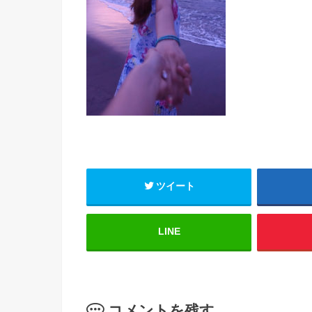
ツイート
LINE
コメントを残す