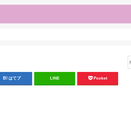
はてブ
LINE
Pocket