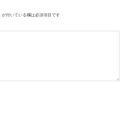
※
が付いている欄は必須項目です