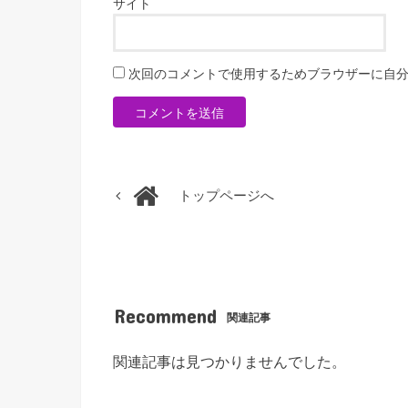
サイト
次回のコメントで使用するためブラウザーに自
トップページへ
Recommend
関連記事
関連記事は見つかりませんでした。