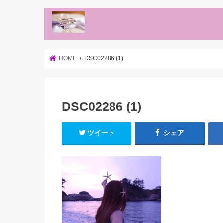
HOME
DSC02286 (1)
DSC02286 (1)
ツイート
シェア