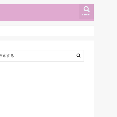
search