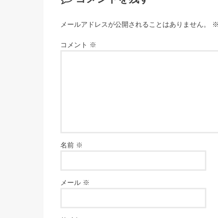
メールアドレスが公開されることはありません。
コメント
※
名前
※
メール
※