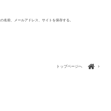
分の名前、メールアドレス、サイトを保存する。
トップページへ