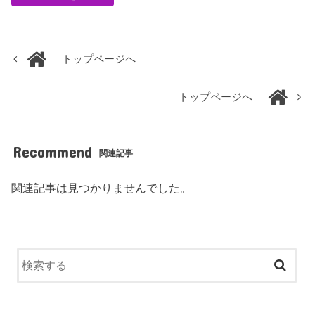
トップページへ
トップページへ
Recommend
関連記事
関連記事は見つかりませんでした。