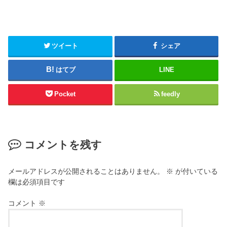
ツイート
シェア
はてブ
LINE
Pocket
feedly
コメントを残す
メールアドレスが公開されることはありません。
※
が付いている
欄は必須項目です
コメント
※