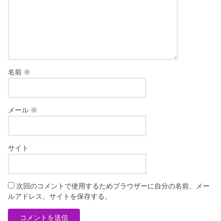
名前
※
メール
※
サイト
次回のコメントで使用するためブラウザーに自分の名前、メー
ルアドレス、サイトを保存する。